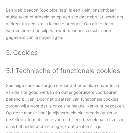
Een web beacon (ook pixel tag) is een klein, onzichtbaar
stukje tekst of afbeelding op een site dat gebruikt wordt om
verkeer op een site in kaart te brengen. Om dit te doen
worden er met behulp van web beacons verschillende
gegevens van je opgeslagen.
5. Cookies
5.1 Technische of functionele cookies
Sommige cookies zorgen ervoor dat bepaalde onderdelen
van de site goed werken en dat je gebruikers voorkeuren
bekend blijven. Door het plaatsen van functionele cookies
zorgen wij ervoor dat je onze site makkelijker kunt bezoeken.
Op deze manier hoef je bijvoorbeeld niet steeds opnieuw
dezelfde informatie in te voeren bij een bezoek aan onze site
en is het onder andere mogelijk dat de items in je