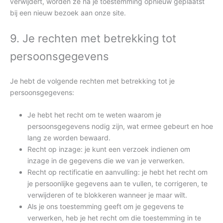
verwijdert, worden ze na je toestemming opnieuw geplaatst
bij een nieuw bezoek aan onze site.
9. Je rechten met betrekking tot
persoonsgegevens
Je hebt de volgende rechten met betrekking tot je
persoonsgegevens:
Je hebt het recht om te weten waarom je
persoonsgegevens nodig zijn, wat ermee gebeurt en hoe
lang ze worden bewaard.
Recht op inzage: je kunt een verzoek indienen om
inzage in de gegevens die we van je verwerken.
Recht op rectificatie en aanvulling: je hebt het recht om
je persoonlijke gegevens aan te vullen, te corrigeren, te
verwijderen of te blokkeren wanneer je maar wilt.
Als je ons toestemming geeft om je gegevens te
verwerken, heb je het recht om die toestemming in te