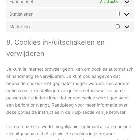
Functioneel
Altijd actief
Statistieken
Marketing
8. Cookies in-/uitschakelen en
verwijderen
Je kunt je internet browser gebruiken om cookies automatisch
of handmatig te verwijderen. Je kunt ook aangeven dat
bepaalde cookies niet geplaatst mogen worden. Een andere
optie is om de instellingen van je internetbrowser zo aan te
passen dat je iedere keer dat er een cookie wordt geplaatst
een bericht ontvangt. Raadpleeg voor meer informatie over
deze opties de instructies in de Hulp sectie van je browser.
Let op: onze site werkt mogelijk niet optimaal als alle cookies
zijn uitgeschakeld. Als je wel de cookies in je browser