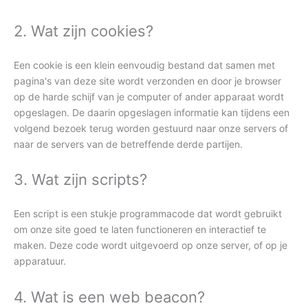
2. Wat zijn cookies?
Een cookie is een klein eenvoudig bestand dat samen met
pagina's van deze site wordt verzonden en door je browser
op de harde schijf van je computer of ander apparaat wordt
opgeslagen. De daarin opgeslagen informatie kan tijdens een
volgend bezoek terug worden gestuurd naar onze servers of
naar de servers van de betreffende derde partijen.
3. Wat zijn scripts?
Een script is een stukje programmacode dat wordt gebruikt
om onze site goed te laten functioneren en interactief te
maken. Deze code wordt uitgevoerd op onze server, of op je
apparatuur.
4. Wat is een web beacon?