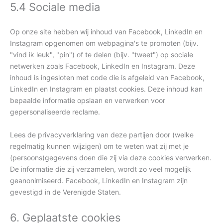
5.4 Sociale media
Op onze site hebben wij inhoud van Facebook, LinkedIn en
Instagram opgenomen om webpagina's te promoten (bijv.
"vind ik leuk", "pin") of te delen (bijv. "tweet") op sociale
netwerken zoals Facebook, LinkedIn en Instagram. Deze
inhoud is ingesloten met code die is afgeleid van Facebook,
LinkedIn en Instagram en plaatst cookies. Deze inhoud kan
bepaalde informatie opslaan en verwerken voor
gepersonaliseerde reclame.
Lees de privacyverklaring van deze partijen door (welke
regelmatig kunnen wijzigen) om te weten wat zij met je
(persoons)gegevens doen die zij via deze cookies verwerken.
De informatie die zij verzamelen, wordt zo veel mogelijk
geanonimiseerd. Facebook, LinkedIn en Instagram zijn
gevestigd in de Verenigde Staten.
6. Geplaatste cookies