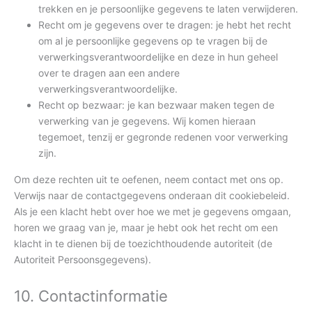
trekken en je persoonlijke gegevens te laten verwijderen.
Recht om je gegevens over te dragen: je hebt het recht
om al je persoonlijke gegevens op te vragen bij de
verwerkingsverantwoordelijke en deze in hun geheel
over te dragen aan een andere
verwerkingsverantwoordelijke.
Recht op bezwaar: je kan bezwaar maken tegen de
verwerking van je gegevens. Wij komen hieraan
tegemoet, tenzij er gegronde redenen voor verwerking
zijn.
Om deze rechten uit te oefenen, neem contact met ons op.
Verwijs naar de contactgegevens onderaan dit cookiebeleid.
Als je een klacht hebt over hoe we met je gegevens omgaan,
horen we graag van je, maar je hebt ook het recht om een
klacht in te dienen bij de toezichthoudende autoriteit (de
Autoriteit Persoonsgegevens).
10. Contactinformatie