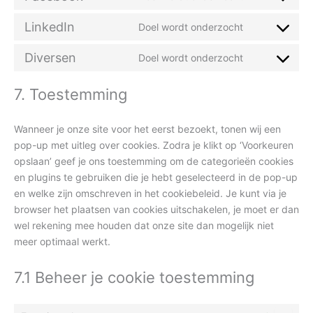
LinkedIn
Doel wordt onderzocht
Diversen
Doel wordt onderzocht
7. Toestemming
Wanneer je onze site voor het eerst bezoekt, tonen wij een
pop-up met uitleg over cookies. Zodra je klikt op ‘Voorkeuren
opslaan’ geef je ons toestemming om de categorieën cookies
en plugins te gebruiken die je hebt geselecteerd in de pop-up
en welke zijn omschreven in het cookiebeleid. Je kunt via je
browser het plaatsen van cookies uitschakelen, je moet er dan
wel rekening mee houden dat onze site dan mogelijk niet
meer optimaal werkt.
7.1 Beheer je cookie toestemming